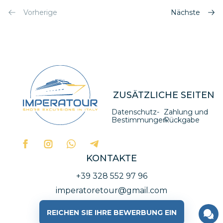
Vorherige
Nächste
ZUSÄTZLICHE SEITEN
Datenschutz-
Zahlung und
Bestimmungen
Rückgabe
KONTAKTE
+39 328 552 97 96
imperatoretour@gmail.com
REICHEN SIE IHRE BEWERBUNG EIN