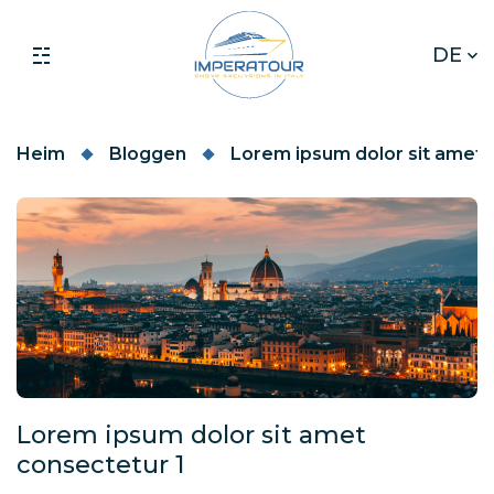
DE
Heim
Bloggen
Lorem ipsum dolor sit amet 
Lorem ipsum dolor sit amet
consectetur 1